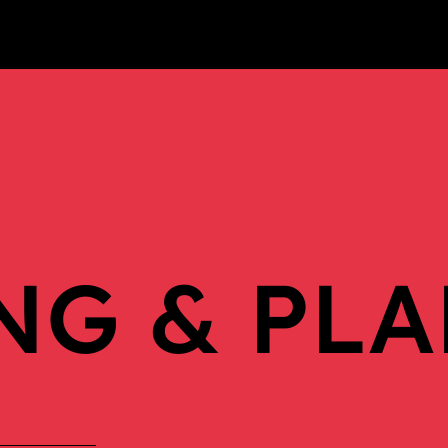
NG & PL