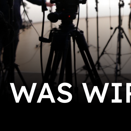
WAS WI