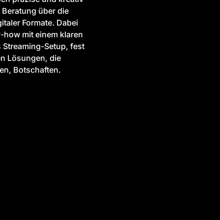
n Beratung über die
italer Formate. Dabei
w-how mit einem klaren
 Streaming-Setup, fest
fen Lösungen, die
en, Botschaften.