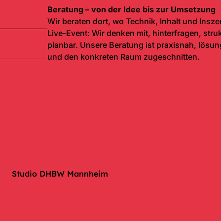
Beratung – von der Idee bis zur Umsetzung
Wir beraten dort, wo Technik, Inhalt und In
Live-Event: Wir denken mit, hinterfragen, st
planbar. Unsere Beratung ist praxisnah, lösun
und den konkreten Raum zugeschnitten.
Studio DHBW Mannheim