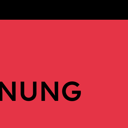
ANUNG