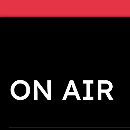
ON AIR