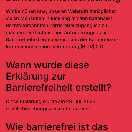
Wir bemühen uns, unseren
Web
auftritt möglichst
vielen Menschen in Einklang mit den nationalen
Rechtsvorschriften barrierefrei zugänglich zu
machen. Die technischen Anforderungen zur
Barrierefreiheit ergeben sich aus der Barrierefreie-
Informationstechnik-Verordnung (BITV) 2.0.
Wann wurde diese
Erklärung zur
Barrierefreiheit erstellt?
Diese Erklärung wurde am 28. Juli 2025
erstellt beziehungsweise überarbeitet.
Wie barrierefrei ist das