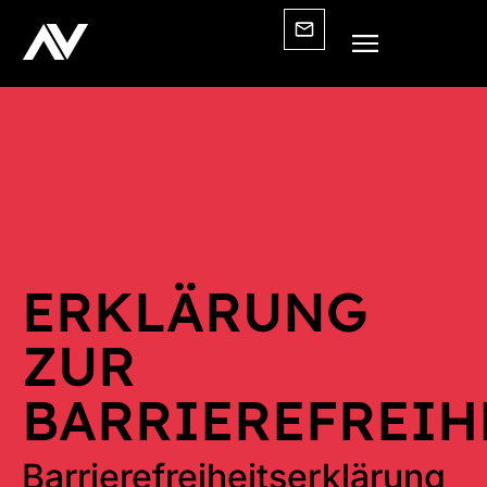
ERKLÄRUNG
ZUR
BARRIEREFREIH
Barrierefreiheitserklärung