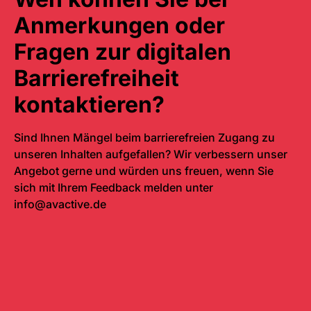
Anmerkungen oder
Fragen zur digitalen
Barrierefreiheit
kontaktieren?
Sind Ihnen Mängel beim barrierefreien Zugang zu
unseren Inhalten aufgefallen? Wir verbessern unser
Angebot gerne und würden uns freuen, wenn Sie
sich mit Ihrem
Feedback
melden unter
info@avactive.de