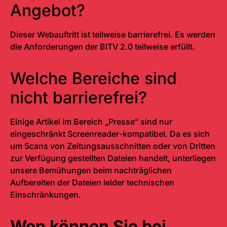
Angebot?
Dieser
Web
auftritt ist teilweise barrierefrei. Es werden
die Anforderungen der BITV 2.0 teilweise erfüllt.
Welche Bereiche sind
nicht barrierefrei?
Einige Artikel im Bereich „Presse“ sind nur
eingeschränkt
Screenreader
-kompatibel. Da es sich
um Scans von Zeitungsausschnitten oder von Dritten
zur Verfügung gestellten Dateien handelt, unterliegen
unsere Bemühungen beim nachträglichen
Aufbereiten der Dateien leider technischen
Einschränkungen.
Wen können Sie bei